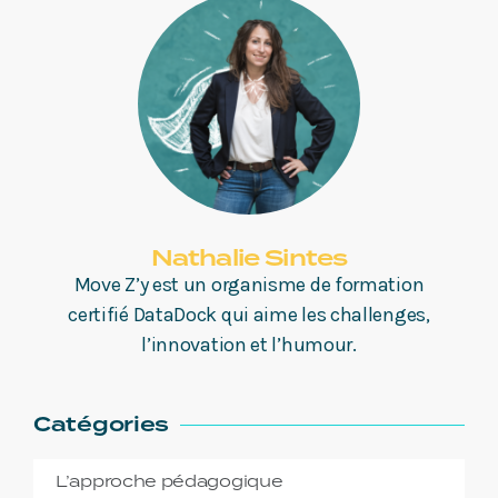
Nathalie Sintes
Move Z’y est un organisme de formation
certifié DataDock qui aime les challenges,
l’innovation et l’humour.
Catégories
L’approche pédagogique