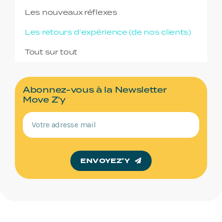
Les nouveaux réflexes
Les retours d’expérience (de nos clients)
Tout sur tout
Abonnez-vous à la Newsletter
Move Z'y
ENVOYEZ'Y