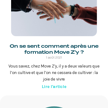
On se sent comment après une
formation Move Z’y ?
1 août 2021
Vous savez, chez Move Z’y, il y a deux valeurs que
l’on cultive et que l’on ne cessera de cultiver : la
joie de vivre
Lire l'article